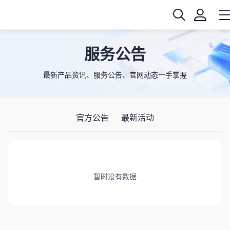
服务公告
最新产品资讯、服务公告、官网动态一手掌握
官方公告
最新活动
暂时没有数据