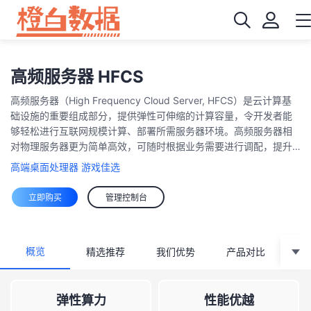
高频服务器 HFCS
高频服务器（High Frequency Cloud Server, HFCS）是云计算基
础设施的重要组成部分，提供弹性可伸缩的计算容量，令开发者能
够轻松进行互联网规模计算、部署所需服务器环境。高频服务器相
对物理服务器更为简单高效，可随时根据业务需要进行调配，提升
运维效率。
高端桌面处理器 游戏佳选
立即购买
管理控制台
概览
精选推荐
我们优势
产品对比
强
弹性算力
性能优越