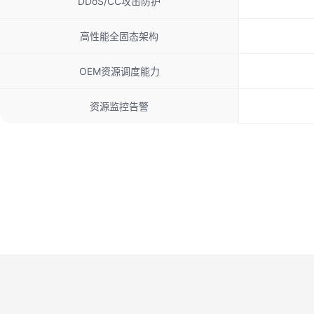
DDoS/CC攻击防护
高性能全固态架构
OEM资源调度能力
资源监控告警