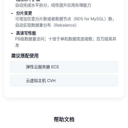
自动完成水平拆分，线性提升应用处理能力
分片变更
可增加任意分片数或者数据节点（RDS for MySQL）数，
自动实现数据重分布（Rebalance）
高读写性能
PB级数据量访问；十倍于单机数据库连接数；百万级高并
发
建议搭配使用
弹性云服务器 ECS
云虚拟主机 CVH
帮助文档