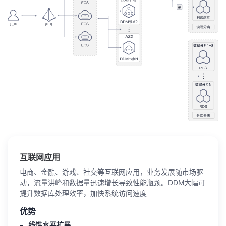
互联网应用
电商、金融、游戏、社交等互联网应用，业务发展随市场驱
动，流量洪峰和数据量迅速增长导致性能瓶颈。DDM大幅可
提升数据库处理效率，加快系统访问速度
优势
线性水平扩展