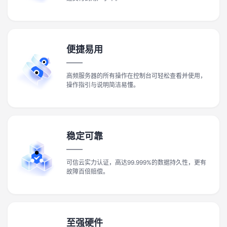
便捷易用
高频服务器的所有操作在控制台可轻松查看并使用，
操作指引与说明简洁易懂。
稳定可靠
可信云实力认证，高达99.999%的数据持久性，更有
故障百倍赔偿。
至强硬件